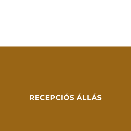
RECEPCIÓS ÁLLÁS