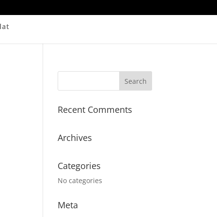
lat
Recent Comments
Archives
Categories
No categories
Meta