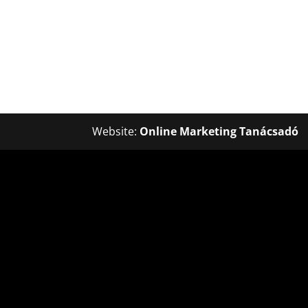
Website:
Online Marketing Tanácsadó